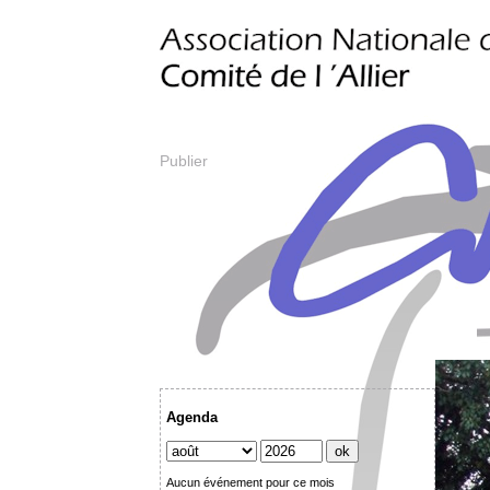
Publier
Agenda
Aucun événement pour ce mois