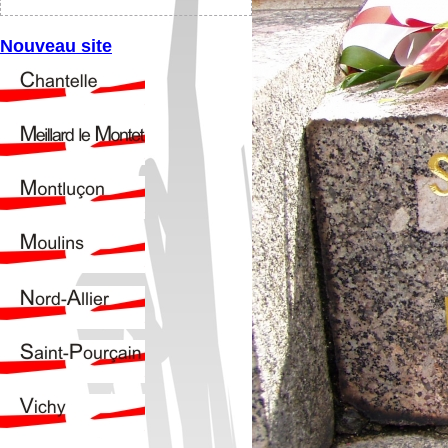
Nouveau site