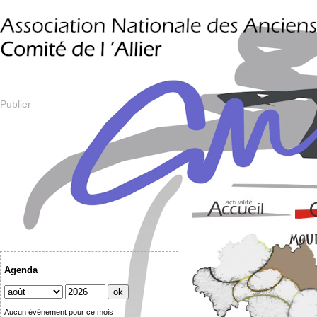
Publier
Agenda
Aucun événement pour ce mois