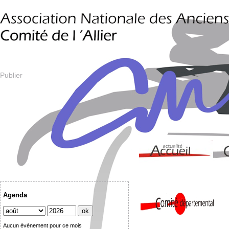
Publier
Agenda
Aucun événement pour ce mois