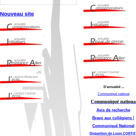
Nouveau site
D'actualité
...
Communiqué national
Communiqué nationa
Avis de recherche
Bravo aux collégiens !
Communiqué National
Disparition de Louis CORTO