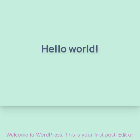
Hello world!
Welcome to WordPress. This is your first post. Edit or