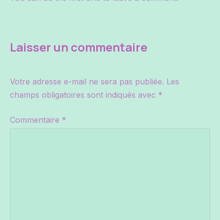
Laisser un commentaire
Votre adresse e-mail ne sera pas publiée.
Les
champs obligatoires sont indiqués avec
*
Commentaire
*